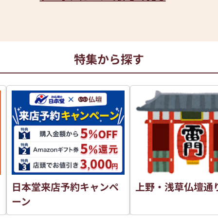
特集から探す
日本堂来店予約キャンペ
上野・浅草仏壇通
ーン