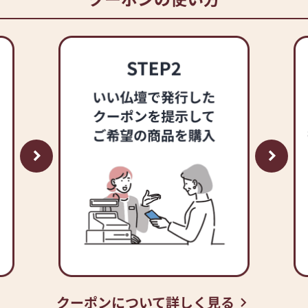
クーポンについて詳しく見る