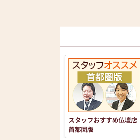
スタッフおすすめ仏壇店
首都圏版