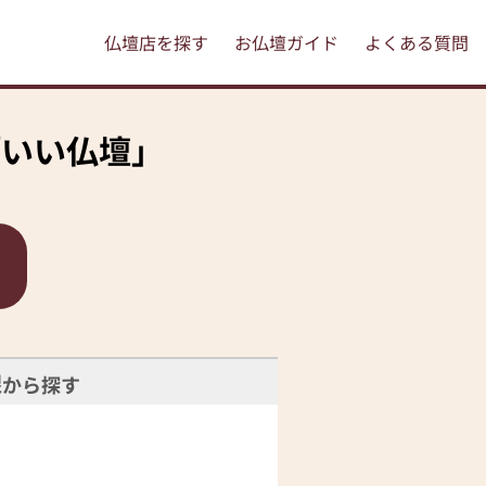
仏壇店を探す
お仏壇ガイド
よくある質問
「いい仏壇」
線
から探す