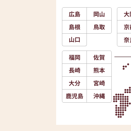
広島
岡山
大
島根
鳥取
京
山口
奈
福岡
佐賀
長崎
熊本
大分
宮崎
鹿児島
沖縄