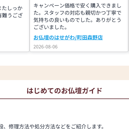
キャンペーン価格で安く購入できまし
またしっか
た。スタッフの対応も親切かつ丁寧で
有難うござ
気持ちの良いものでした。ありがとう
ございました。
お仏壇のはせがわ/町田森野店
2026-08-06
はじめてのお仏壇ガイド
段、修理方法や処分方法などをご紹介します。