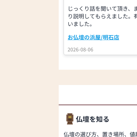
じっくり話を聞いて頂き、
り説明してもらえました。
いました。
お仏壇の浜屋/明石店
2026-08-06
仏壇を知る
仏壇の選び方、置き場所、値