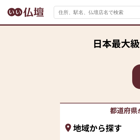
日本最大級
都道府県
地域から探す