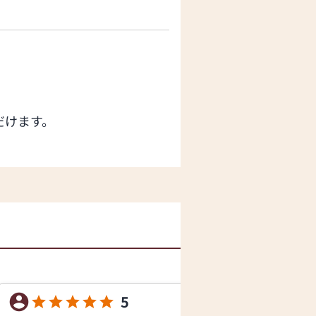
だけます。
5