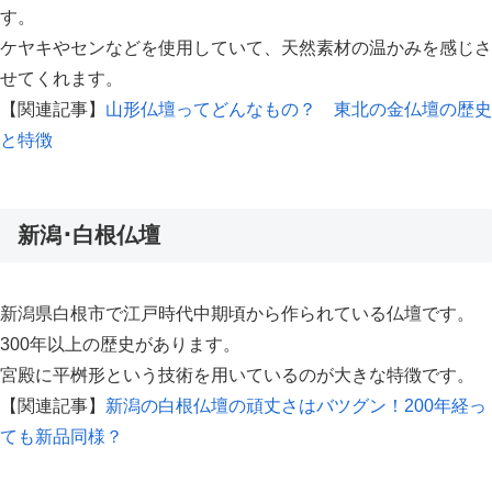
す。
ケヤキやセンなどを使用していて、天然素材の温かみを感じさ
せてくれます。
【関連記事】
山形仏壇ってどんなもの？ 東北の金仏壇の歴史
と特徴
新潟･白根仏壇
新潟県白根市で江戸時代中期頃から作られている仏壇です。
300年以上の歴史があります。
宮殿に平桝形という技術を用いているのが大きな特徴です。
【関連記事】
新潟の白根仏壇の頑丈さはバツグン！200年経っ
ても新品同様？