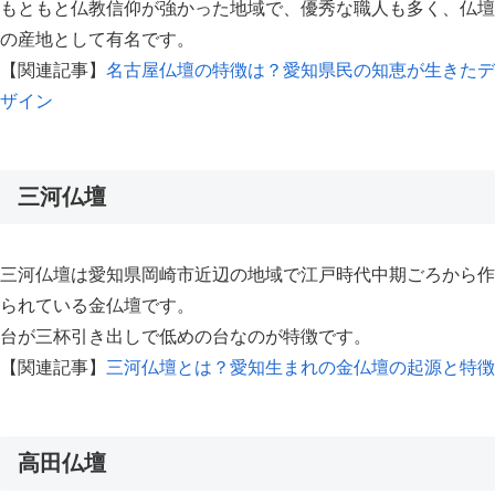
もともと仏教信仰が強かった地域で、優秀な職人も多く、仏壇
の産地として有名です。
【関連記事】
名古屋仏壇の特徴は？愛知県民の知恵が生きたデ
ザイン
三河仏壇
三河仏壇は愛知県岡崎市近辺の地域で江戸時代中期ごろから作
られている金仏壇です。
台が三杯引き出しで低めの台なのが特徴です。
【関連記事】
三河仏壇とは？愛知生まれの金仏壇の起源と特徴
高田仏壇