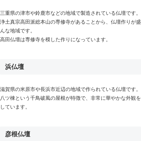
三重県の津市や鈴鹿市などの地域で製造されている仏壇です。
浄土真宗高田派総本山の専修寺があることから、仏壇作りが盛
んな地域です。
高田仏壇は専修寺を模した作りになっています。
浜仏壇
滋賀県の米原市や長浜市近辺の地域で作られている仏壇です。
八ツ棟という千鳥破風の屋根が特徴で、非常に華やかな外観を
しています。
彦根仏壇