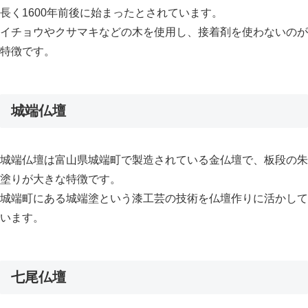
長く1600年前後に始まったとされています。
イチョウやクサマキなどの木を使用し、接着剤を使わないのが
特徴です。
城端仏壇
城端仏壇は富山県城端町で製造されている金仏壇で、板段の朱
塗りが大きな特徴です。
城端町にある城端塗という漆工芸の技術を仏壇作りに活かして
います。
七尾仏壇