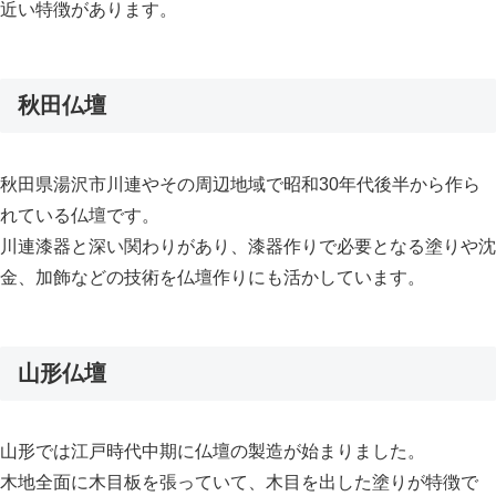
近い特徴があります。
秋田仏壇
秋田県湯沢市川連やその周辺地域で昭和30年代後半から作ら
れている仏壇です。
川連漆器と深い関わりがあり、漆器作りで必要となる塗りや沈
金、加飾などの技術を仏壇作りにも活かしています。
山形仏壇
山形では江戸時代中期に仏壇の製造が始まりました。
木地全面に木目板を張っていて、木目を出した塗りが特徴で