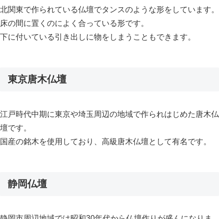
北関東で作られている仏壇でタンスのような形をしています。
床の間に置くのによく合っている形です。
下に付いている引き出しに物をしまうこともできます。
東京唐木仏壇
江戸時代中期に東京や埼玉周辺の地域で作られはじめた唐木仏
壇です。
国産の銘木を使用しており、高級唐木仏壇として有名です。
静岡仏壇
静岡市周辺地域では昭和30年代から仏壇作りが盛んになりま