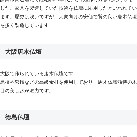
した。家具を製造していた技術を仏壇に応用したといわれてい
ます。歴史は浅いですが、大衆向けの安価で質の良い唐木仏壇
を多く製造しています。
大阪唐木仏壇
大阪で作られている唐木仏壇です。
黒檀や紫檀などの高級素材を使用しており、唐木仏壇独特の木
目の美しさが魅力です。
徳島仏壇