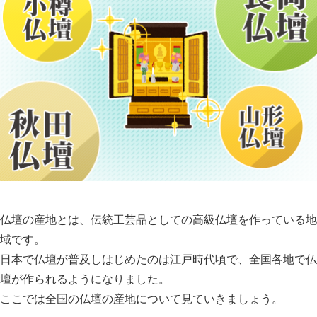
仏壇の産地とは、伝統工芸品としての高級仏壇を作っている地
域です。
日本で仏壇が普及しはじめたのは江戸時代頃で、全国各地で仏
壇が作られるようになりました。
ここでは全国の仏壇の産地について見ていきましょう。