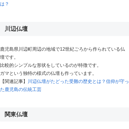
は？
川辺仏壇
鹿児島県川辺町周辺の地域で12世紀ごろから作られている仏
壇です。
比較的シンプルな形状をしているのが特徴です。
ガマという独特の様式の仏壇も作っています。
【関連記事】
川辺仏壇がたどった受難の歴史とは？信仰が守っ
た鹿児島の伝統工芸
関東仏壇