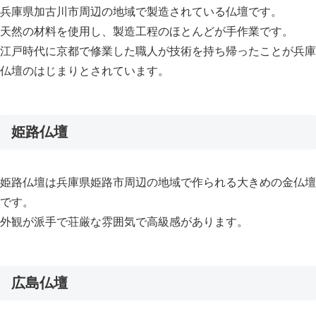
兵庫県加古川市周辺の地域で製造されている仏壇です。
天然の材料を使用し、製造工程のほとんどが手作業です。
江戸時代に京都で修業した職人が技術を持ち帰ったことが兵庫
仏壇のはじまりとされています。
姫路仏壇
姫路仏壇は兵庫県姫路市周辺の地域で作られる大きめの金仏壇
です。
外観が派手で荘厳な雰囲気で高級感があります。
広島仏壇