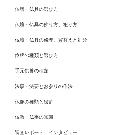
仏壇・仏具の選び方
仏壇・仏具の飾り方、祀り方
仏壇・仏具の修理、買替えと処分
位牌の種類と選び方
手元供養の種類
法事・法要とお参りの作法
仏像の種類と役割
仏教・仏事の知識
調査レポート、インタビュー