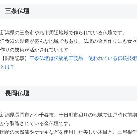
三条仏壇
新潟県の三条市や燕市周辺地域で作られている仏壇です。
洋食器の製造が盛んな地域でもあり、仏壇の金具作りにも食器
作りの技術が活かされています。
【関連記事】
三条仏壇は伝統的工芸品 使われている伝統技術
とは？
長岡仏壇
新潟県長岡市と小千谷市、十日町市辺りの地域で江戸時代前期
から製造されている金仏壇です。
国産の天然漆やケヤキなどを使用した美しい木目と、三屋根作