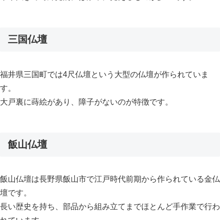
三国仏壇
福井県三国町では4尺仏壇という大型の仏壇が作られていま
す。
大戸裏に蒔絵があり、障子がないのが特徴です。
飯山仏壇
飯山仏壇は長野県飯山市で江戸時代前期から作られている金仏
壇です。
長い歴史を持ち、部品から組み立てまでほとんど手作業で行わ