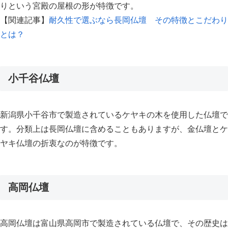
りという宮殿の屋根の形が特徴です。
【関連記事】
耐久性で選ぶなら長岡仏壇 その特徴とこだわり
とは？
小千谷仏壇
新潟県小千谷市で製造されているケヤキの木を使用した仏壇で
す。分類上は長岡仏壇に含めることもありますが、金仏壇とケ
ヤキ仏壇の折衷なのが特徴です。
高岡仏壇
高岡仏壇は富山県高岡市で製造されている仏壇で、その歴史は