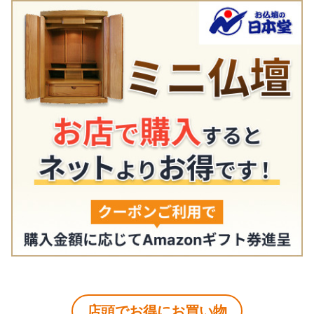
店頭でお得にお買い物