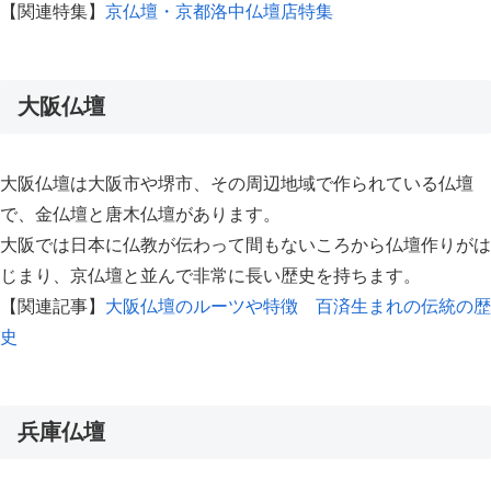
【関連特集】
京仏壇・京都洛中仏壇店特集
大阪仏壇
大阪仏壇は大阪市や堺市、その周辺地域で作られている仏壇
で、金仏壇と唐木仏壇があります。
大阪では日本に仏教が伝わって間もないころから仏壇作りがは
じまり、京仏壇と並んで非常に長い歴史を持ちます。
【関連記事】
大阪仏壇のルーツや特徴 百済生まれの伝統の歴
史
兵庫仏壇