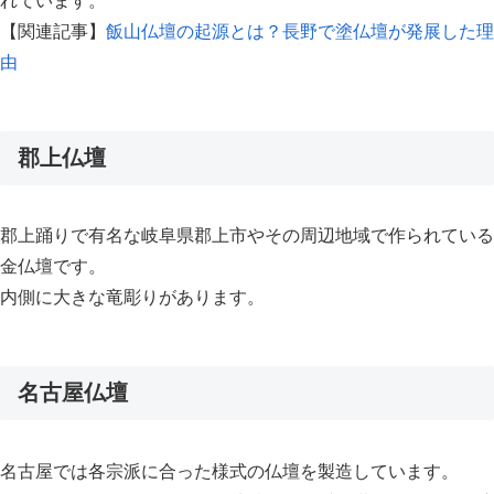
れています。
【関連記事】
飯山仏壇の起源とは？長野で塗仏壇が発展した理
由
郡上仏壇
郡上踊りで有名な岐阜県郡上市やその周辺地域で作られている
金仏壇です。
内側に大きな竜彫りがあります。
名古屋仏壇
名古屋では各宗派に合った様式の仏壇を製造しています。