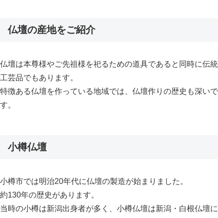
仏壇の産地をご紹介
仏壇は本尊様やご先祖様を祀るための道具であると同時に伝統
工芸品でもあります。
特徴ある仏壇を作っている地域では、仏壇作りの歴史も深いで
す。
小樽仏壇
小樽市では明治20年代に仏壇の製造が始まりました。
約130年の歴史があります。
当時の小樽は新潟出身者が多く、小樽仏壇は新潟・白根仏壇に