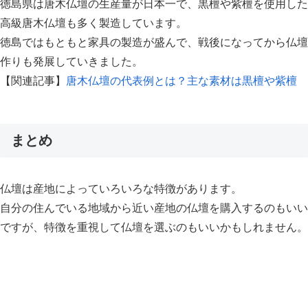
徳島県は唐木仏壇の生産量が日本一で、黒檀や紫檀を使用した
高級唐木仏壇も多く製造しています。
徳島ではもともと家具の製造が盛んで、戦後になってから仏壇
作りも発展していきました。
【関連記事】
唐木仏壇の代表例とは？主な素材は黒檀や紫檀
まとめ
仏壇は産地によっていろいろな特徴があります。
自分の住んでいる地域から近い産地の仏壇を購入するのもいい
ですが、特徴を重視して仏壇を選ぶのもいいかもしれません。