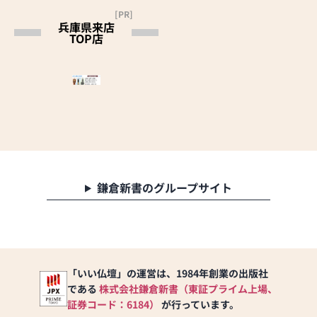
[PR]
兵庫県来店
TOP店
鎌倉新書のグループサイト
「いい仏壇」の運営は、1984年創業の出版社
である
株式会社鎌倉新書（東証プライム上場、
証券コード：6184）
が行っています。