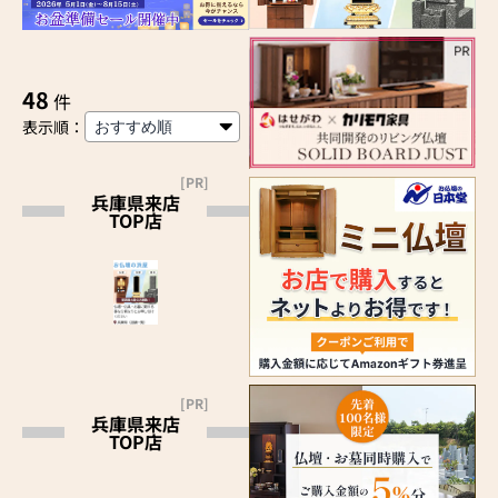
48
件
表示順：
[PR]
兵庫県来店
TOP店
[PR]
兵庫県来店
TOP店