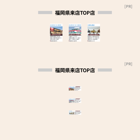
[PR]
【駐車場完備】8台
福岡県来店TOP店
[PR]
福岡県来店TOP店