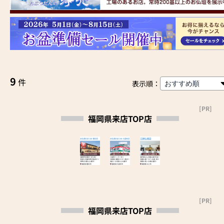
9
件
表示順：
[PR]
福岡県来店TOP店
[PR]
福岡県来店TOP店