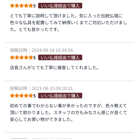
5
いい仏壇経由で購入
とても丁寧に説明して頂けました。気に入った伝統仏壇に
色々な仏具を配置してみて納得いくまでご対応いただけまし
た。とても良かったです。
投稿日時：2024-09-18 15:34:56
5
いい仏壇経由で購入
店長さんがとても丁寧に接客してくれました。
投稿日時：2023-08-15 09:10:31
5
いい仏壇経由で購入
初めての事でわからない事が多かったのですが、色々教えて
頂いて助かりました。スタッフの方もみなさん感じが良くて
安心してお買い物ができました。