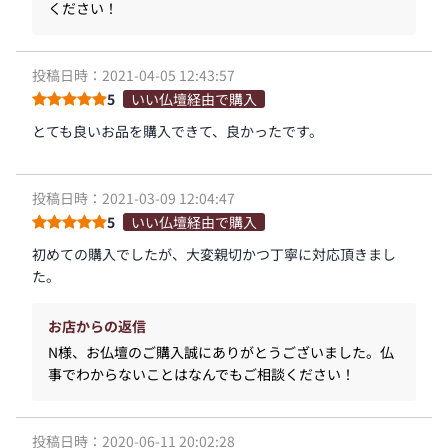
ください！
投稿日時：2021-04-05 12:43:57
5
いい仏壇経由で購入
とても良いお品を購入できて、良かったです。
投稿日時：2021-03-09 12:04:47
5
いい仏壇経由で購入
初めての購入でしたが、大変親切かつ丁寧に対応頂きまし
た。
お店からの返信
N様、お仏壇のご購入誠にありがとうございました。仏
事でわからないことはなんでもご相談ください！
投稿日時：2020-06-11 20:02:28