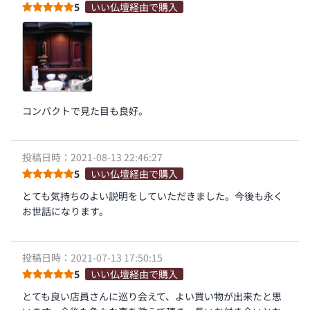
5
いい仏壇経由で購入
コンパクトで見た目も良好。
投稿日時：2021-08-13 22:46:27
5
いい仏壇経由で購入
とても気持ちのよい説明をしていただきました。今後も永く
お世話になります。
投稿日時：2021-07-13 17:50:15
5
いい仏壇経由で購入
とても良い店員さんに巡り会えて、よい買い物が出来たと思