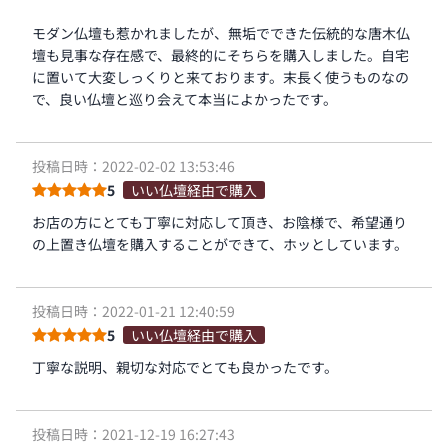
モダン仏壇も惹かれましたが、無垢でできた伝統的な唐木仏
壇も見事な存在感で、最終的にそちらを購入しました。自宅
に置いて大変しっくりと来ております。末長く使うものなの
で、良い仏壇と巡り会えて本当によかったです。
投稿日時：2022-02-02 13:53:46
5
いい仏壇経由で購入
お店の方にとても丁寧に対応して頂き、お陰様で、希望通り
の上置き仏壇を購入することができて、ホッとしています。
投稿日時：2022-01-21 12:40:59
5
いい仏壇経由で購入
丁寧な説明、親切な対応でとても良かったです。
投稿日時：2021-12-19 16:27:43