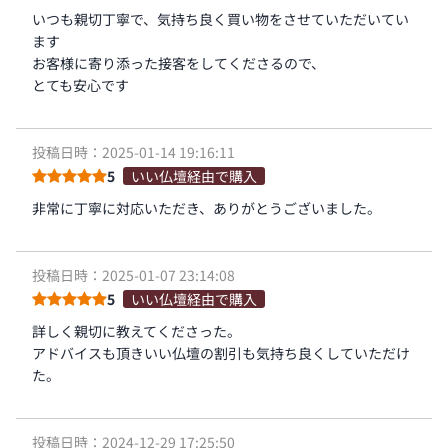
いつも親切丁寧で、気持ち良く買い物をさせていただいてい
ます
お客様に寄り添った接客をしてくださるので、
とても安心です
投稿日時：2025-01-14 19:16:11
5
いい仏壇経由で購入
非常に丁寧に対応いただき、ありがとうございました。
投稿日時：2025-01-07 23:14:08
5
いい仏壇経由で購入
詳しく親切に教えてくださった。
アドバイスも頂きいい仏壇の割引も気持ち良くしていただけ
た。
投稿日時：2024-12-29 17:25:50