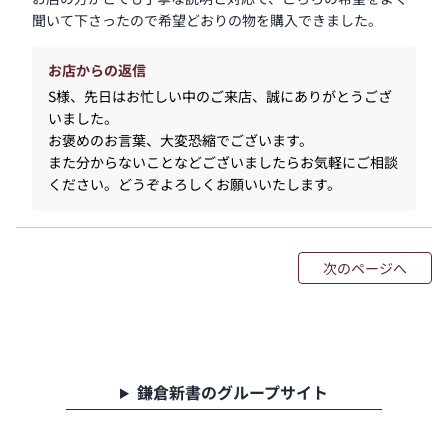
聞いて下さったので希望どおりの物を購入できました。
お店からの返信
S様、先日はお忙しい中のご来店、誠にありがとうござ
いました。
お褒めのお言葉、大変恐縮でございます。
また分からないことなどございましたらお気軽にご相談
ください。どうぞよろしくお願いいたします。
次のページへ
鎌倉新書のグループサイト