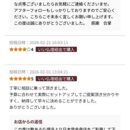
な点等ございましたらお気軽にご連絡くださいませ。
アフターフォローもしっかりしておりますのでご安心く
ださい。こちらこそ末永く宜しくお願い申し上げます。
この度は誠にありがとうございました。 感謝 合掌
投稿日時：2026-02-21 16:03:11
4
いい仏壇経由で購入
投稿日時：2026-02-01 13:04:21
5
いい仏壇経由で購入
丁寧に相談に乗って頂きました。
予算に合わせて実際にセットアップしてご提案頂き分かりや
すく、納得して早々に決めることができました。
ありがとうございました。
お店からの返信
この度は数ある仏壇店より日本堂金森店をご利用して下