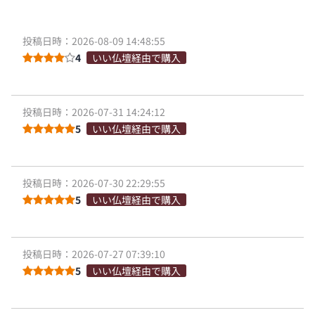
投稿日時：2026-08-09 14:48:55
4
いい仏壇経由で購入
投稿日時：2026-07-31 14:24:12
5
いい仏壇経由で購入
投稿日時：2026-07-30 22:29:55
5
いい仏壇経由で購入
投稿日時：2026-07-27 07:39:10
5
いい仏壇経由で購入