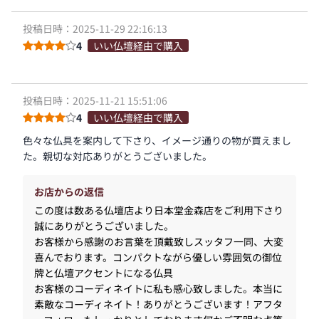
投稿日時：2025-11-29 22:16:13
4
いい仏壇経由で購入
投稿日時：2025-11-21 15:51:06
4
いい仏壇経由で購入
色々な仏具を案内して下さり、イメージ通りの物が買えまし
た。親切な対応ありがとうございました。
お店からの返信
この度は数ある仏壇店より日本堂金森店をご利用下さり
誠にありがとうございました。
お客様から感謝のお言葉を頂戴致しスッタフ一同、大変
喜んでおります。コンパクトながら優しい雰囲気の御位
牌と仏壇アクセントになる仏具
お客様のコーディネイトに私も感心致しました。本当に
素敵なコーディネイト！ありがとうございます！アフタ