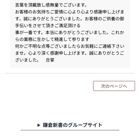
言葉を頂戴致し感無量でございます。
お客様のお気持ちご愛情に心より心より感謝申し上げま
す。誠にありがとうございました。お客様のご供養の御
手伝いをさせて頂きご満足頂ける
事が一番です。本当にありがとうございました。これか
らの業務に生かして精進して参ります
何かご不明な点等ございましたらお気軽にご連絡下さい
ませ。心より深く感謝申し上げます。誠にありがとうご
ざいました。 合掌
次のページへ
鎌倉新書のグループサイト