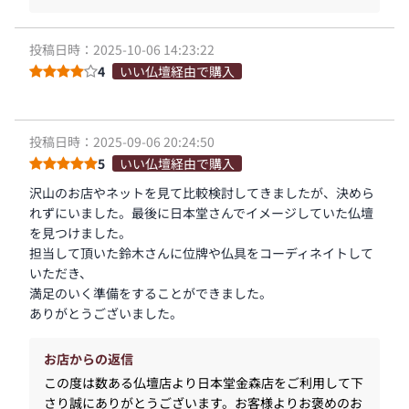
投稿日時：2025-10-06 14:23:22
4
いい仏壇経由で購入
投稿日時：2025-09-06 20:24:50
5
いい仏壇経由で購入
沢山のお店やネットを見て比較検討してきましたが、決めら
れずにいました。最後に日本堂さんでイメージしていた仏壇
を見つけました。
担当して頂いた鈴木さんに位牌や仏具をコーディネイトして
いただき、
満足のいく準備をすることができました。
ありがとうございました。
お店からの返信
この度は数ある仏壇店より日本堂金森店をご利用して下
さり誠にありがとうございます。お客様よりお褒めのお