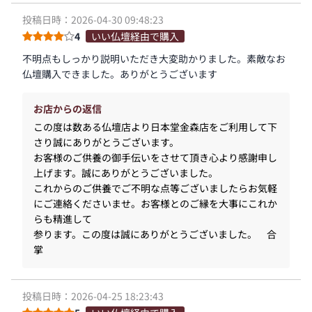
投稿日時：2026-04-30 09:48:23
4
いい仏壇経由で購入
不明点もしっかり説明いただき大変助かりました。素敵なお
仏壇購入できました。ありがとうございます
お店からの返信
この度は数ある仏壇店より日本堂金森店をご利用して下
さり誠にありがとうございます。
お客様のご供養の御手伝いをさせて頂き心より感謝申し
上げます。誠にありがとうございました。
これからのご供養でご不明な点等ございましたらお気軽
にご連絡くださいませ。お客様とのご縁を大事にこれか
らも精進して
参ります。この度は誠にありがとうございました。 合
掌
投稿日時：2026-04-25 18:23:43