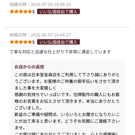
投稿日時：2026-07-05 19:56:32
5
いい仏壇経由で購入
投稿日時：2026-06-07 16:44:27
5
いい仏壇経由で購入
丁寧な対応と迅速な仕上がりで非常に満足しています
お店からの返信
この度は日本堂金森店をご利用して下さり誠にありがと
うございます。お客様のご供養の御手伝いをさせて頂き
ました事を大変嬉しく
感謝の気持ちでいっぱいです。位牌製作の職人にもお客
様のお言葉をお伝えさせて頂きます。本当にありがとう
ございました。
新盆のご準備や疑問点、いろいろとお聞きになりたいこ
とが出て来ると思います。どうぞお気軽にご連絡下さい
ませ。
この度は誠にありがとうございました。心より感謝申し