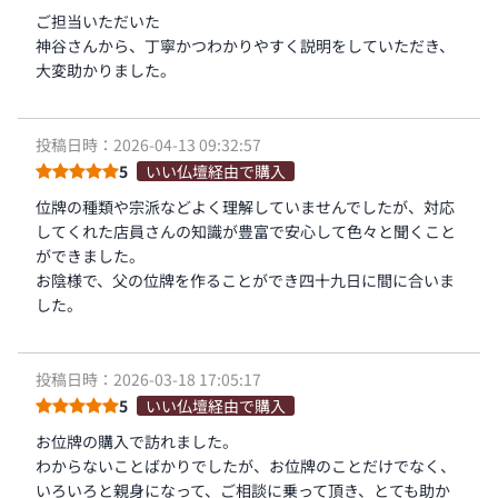
ご担当いただいた
神谷さんから、丁寧かつわかりやすく説明をしていただき、
大変助かりました。
投稿日時：2026-04-13 09:32:57
5
いい仏壇経由で購入
位牌の種類や宗派などよく理解していませんでしたが、対応
してくれた店員さんの知識が豊富で安心して色々と聞くこと
ができました。
お陰様で、父の位牌を作ることができ四十九日に間に合いま
した。
投稿日時：2026-03-18 17:05:17
5
いい仏壇経由で購入
お位牌の購入で訪れました。
わからないことばかりでしたが、お位牌のことだけでなく、
いろいろと親身になって、ご相談に乗って頂き、とても助か