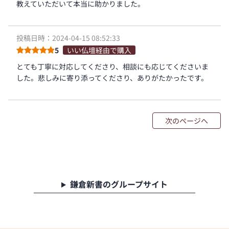
教えていただいて本当に助かりました。
投稿日時：2024-04-15 08:52:33
5
いい仏壇経由で購入
とても丁寧に対応してくださり、相談にも応じてくださいま
した。悲しみに寄り添ってくださり、ありがたかったです。
次のページへ
鎌倉新書のグループサイト