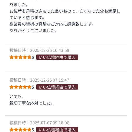
りました。
お位牌も丹精の込もった良いもので、亡くなった父も満足し
ていると感じます。
従業員の皆様の真摯なご対応に感謝致します。
ありがとうございました。
投稿日時：2025-12-26 10:43:58
5
いい仏壇経由で購入
投稿日時：2025-12-25 07:15:47
5
いい仏壇経由で購入
とても、
親切丁寧な応対でした。
投稿日時：2025-07-07 09:18:06
5
いい仏壇経由で購入