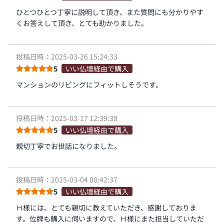
ひとつひとつ丁寧に説明して頂き、また質問にも分かりやす
くお答えして頂き、とても助かりました。
投稿日時：2025-03-26 15:24:33
5
いい仏壇経由で購入
マンションのリビングにフィットしそうです。
投稿日時：2025-03-17 12:39:38
5
いい仏壇経由で購入
親切丁寧でお世話になりました。
投稿日時：2025-03-04 08:42:37
5
いい仏壇経由で購入
Ｈ様には、とても親切に教えていただき、感謝しておりま
す。位牌も購入に伺いますので、Ｈ様にまた担当していただ