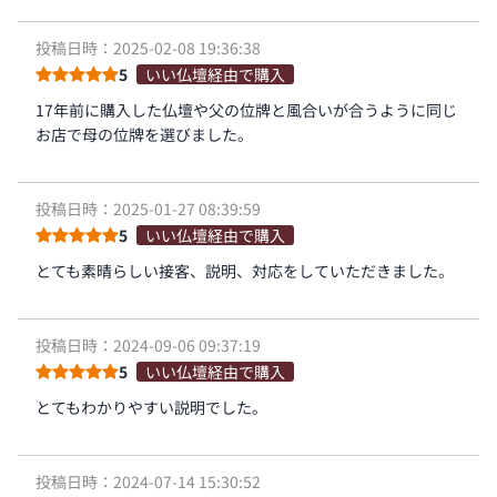
投稿日時：2025-02-08 19:36:38
5
いい仏壇経由で購入
17年前に購入した仏壇や父の位牌と風合いが合うように同じ
お店で母の位牌を選びました。
投稿日時：2025-01-27 08:39:59
5
いい仏壇経由で購入
とても素晴らしい接客、説明、対応をしていただきました。
投稿日時：2024-09-06 09:37:19
5
いい仏壇経由で購入
とてもわかりやすい説明でした。
投稿日時：2024-07-14 15:30:52