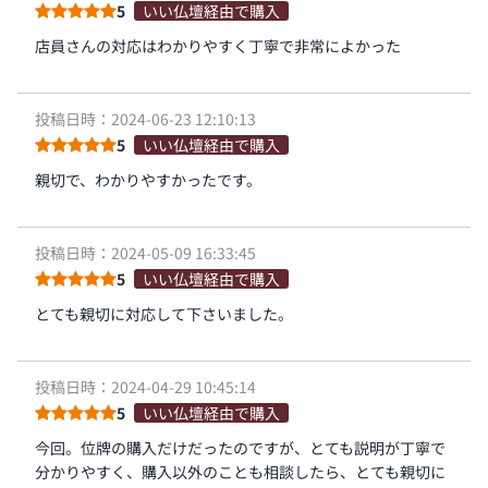
5
いい仏壇経由で購入
店員さんの対応はわかりやすく丁寧で非常によかった
投稿日時：2024-06-23 12:10:13
5
いい仏壇経由で購入
親切で、わかりやすかったです。
投稿日時：2024-05-09 16:33:45
5
いい仏壇経由で購入
とても親切に対応して下さいました。
投稿日時：2024-04-29 10:45:14
5
いい仏壇経由で購入
今回。位牌の購入だけだったのですが、とても説明が丁寧で
分かりやすく、購入以外のことも相談したら、とても親切に