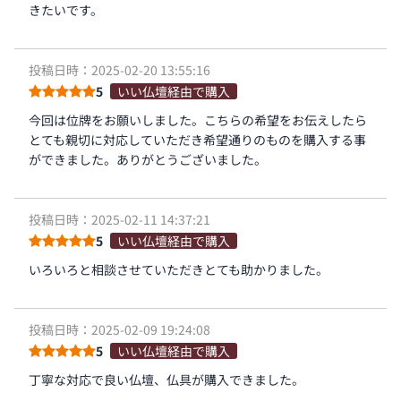
きたいです。
投稿日時：2025-02-20 13:55:16
5
いい仏壇経由で購入
今回は位牌をお願いしました。こちらの希望をお伝えしたら
とても親切に対応していただき希望通りのものを購入する事
ができました。ありがとうございました。
投稿日時：2025-02-11 14:37:21
5
いい仏壇経由で購入
いろいろと相談させていただきとても助かりました。
投稿日時：2025-02-09 19:24:08
5
いい仏壇経由で購入
丁寧な対応で良い仏壇、仏具が購入できました。