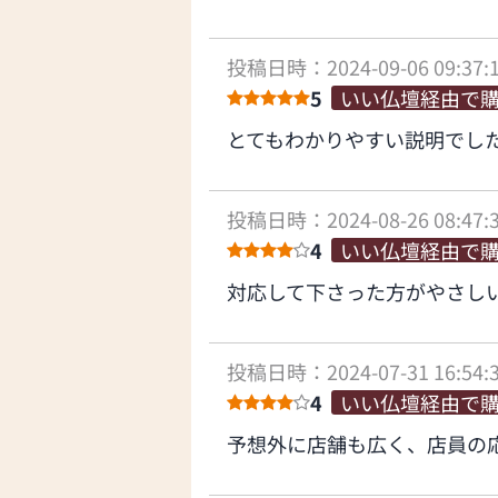
投稿日時：2024-09-06 09:37:
5
いい仏壇経由で
とてもわかりやすい説明でし
投稿日時：2024-08-26 08:47:
4
いい仏壇経由で
対応して下さった方がやさし
投稿日時：2024-07-31 16:54:
4
いい仏壇経由で
予想外に店舗も広く、店員の