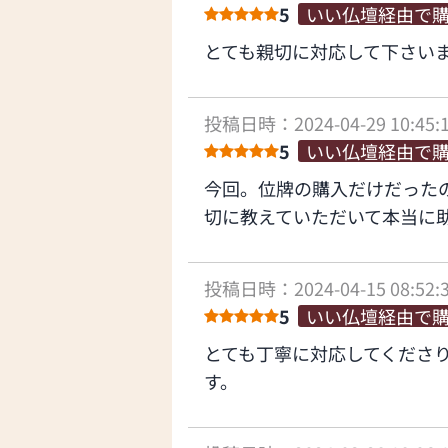
5
いい仏壇経由で
とても親切に対応して下さい
投稿日時：2024-04-29 10:45:
5
いい仏壇経由で
今回。位牌の購入だけだった
切に教えていただいて本当に
投稿日時：2024-04-15 08:52:
5
いい仏壇経由で
とても丁寧に対応してくださ
す。