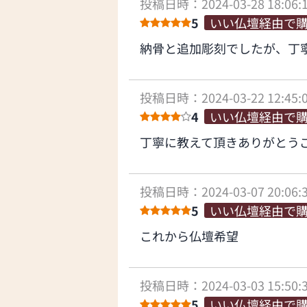
投稿日時：2024-03-28 18:06:
5
いい仏壇経由で
納骨と追加彫刻でしたが、丁
投稿日時：2024-03-22 12:45:
4
いい仏壇経由で
丁寧に教えて頂きありがとう
投稿日時：2024-03-07 20:06:
5
いい仏壇経由で
これから仏壇希望
投稿日時：2024-03-03 15:50:
5
いい仏壇経由で