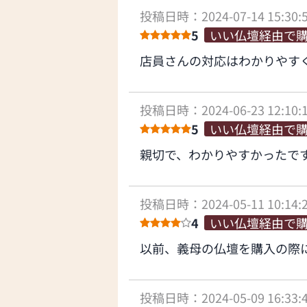
投稿日時：2024-07-14 15:30:
5
いい仏壇経由で
店員さんの対応はわかりやす
投稿日時：2024-06-23 12:10:
5
いい仏壇経由で
親切で、わかりやすかったで
投稿日時：2024-05-11 10:14:
4
いい仏壇経由で
以前、義母の仏壇を購入の際
投稿日時：2024-05-09 16:33: