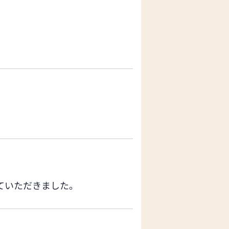
ていただきました。