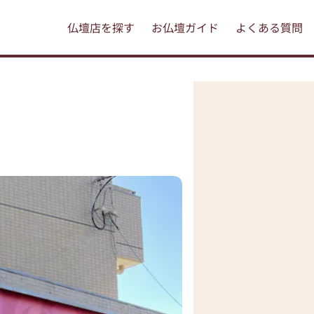
仏壇店を探す
お仏壇ガイド
よくある質問