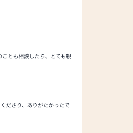
のことも相談したら、とても親
てくださり、ありがたかったで