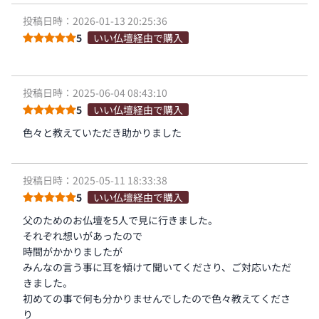
投稿日時：2026-01-13 20:25:36
5
いい仏壇経由で購入
投稿日時：2025-06-04 08:43:10
5
いい仏壇経由で購入
色々と教えていただき助かりました
投稿日時：2025-05-11 18:33:38
5
いい仏壇経由で購入
父のためのお仏壇を5人で見に行きました。
それぞれ想いがあったので
時間がかかりましたが
みんなの言う事に耳を傾けて聞いてくださり、ご対応いただ
きました。
初めての事で何も分かりませんでしたので色々教えてくださ
り