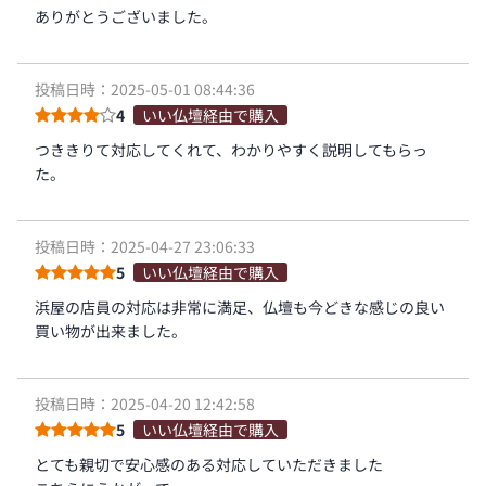
ありがとうございました。
投稿日時：2025-05-01 08:44:36
4
いい仏壇経由で購入
つききりて対応してくれて、わかりやすく説明してもらっ
た。
投稿日時：2025-04-27 23:06:33
5
いい仏壇経由で購入
浜屋の店員の対応は非常に満足、仏壇も今どきな感じの良い
買い物が出来ました。
投稿日時：2025-04-20 12:42:58
5
いい仏壇経由で購入
とても親切で安心感のある対応していただきました