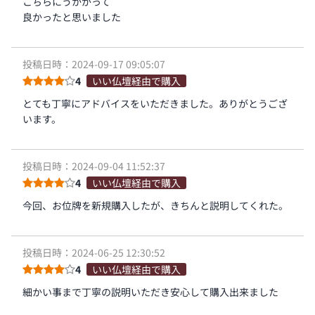
こちらにうかがって
良かったと思いました
投稿日時：2024-09-17 09:05:07
4
いい仏壇経由で購入
とても丁寧にアドバイスをいただきました。ありがとうござ
います。
投稿日時：2024-09-04 11:52:37
4
いい仏壇経由で購入
今回、お位牌を新規購入したが、きちんと説明してくれた。
投稿日時：2024-06-25 12:30:52
4
いい仏壇経由で購入
細かい事まで丁寧の説明いただき安心して購入出来ました