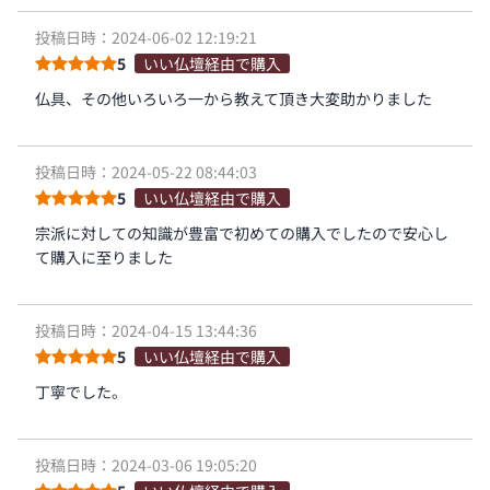
投稿日時：2024-06-02 12:19:21
5
いい仏壇経由で購入
仏具、その他いろいろ一から教えて頂き大変助かりました
投稿日時：2024-05-22 08:44:03
5
いい仏壇経由で購入
宗派に対しての知識が豊富で初めての購入でしたので安心し
て購入に至りました
投稿日時：2024-04-15 13:44:36
5
いい仏壇経由で購入
丁寧でした。
投稿日時：2024-03-06 19:05:20