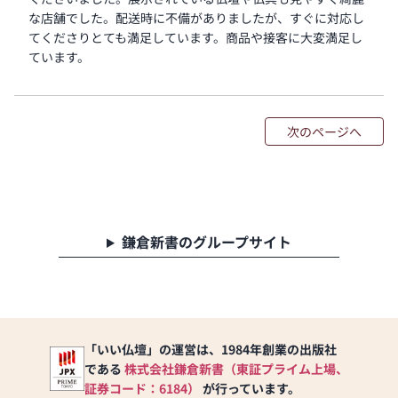
な店舗でした。配送時に不備がありましたが、すぐに対応し
てくださりとても満足しています。商品や接客に大変満足し
ています。
次のページへ
鎌倉新書のグループサイト
「いい仏壇」の運営は、1984年創業の出版社
である
株式会社鎌倉新書（東証プライム上場、
証券コード：6184）
が行っています。