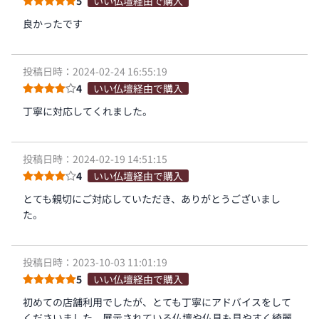
5
いい仏壇経由で購入
良かったです
投稿日時：2024-02-24 16:55:19
4
いい仏壇経由で購入
丁寧に対応してくれました。
投稿日時：2024-02-19 14:51:15
4
いい仏壇経由で購入
とても親切にご対応していただき、ありがとうございまし
た。
投稿日時：2023-10-03 11:01:19
5
いい仏壇経由で購入
初めての店舗利用でしたが、とても丁寧にアドバイスをして
くださいました。展示されている仏壇や仏具も見やすく綺麗