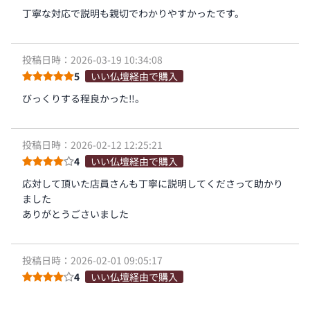
丁寧な対応で説明も親切でわかりやすかったです。
投稿日時：2026-03-19 10:34:08
5
いい仏壇経由で購入
びっくりする程良かった‼️。
投稿日時：2026-02-12 12:25:21
4
いい仏壇経由で購入
応対して頂いた店員さんも丁寧に説明してくださって助かり
ました
ありがとうごさいました
投稿日時：2026-02-01 09:05:17
4
いい仏壇経由で購入