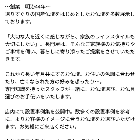
～創業 明治44年～
選りすぐりの国産仏壇をはじめとしたお仏壇を多数展示し
ております。
「大切な人を近くに感じながら、家族のライフスタイルも
大切にしたい」。長門屋は、そんなご家族様のお気持ちや
ご事情を伺い、暮らしに寄り添ったご提案をさせていただ
きます。
これから長い年月共にするお仏壇。お住いの色調に合わせ
たり、亡くなられた方の好みを想ったり…。
専門知識を持ったスタッフが一緒に、お仏壇選び、お仏具
選びのお手伝いをいたします。
店内にて設置事例集を公開中。数多くの設置事例を参考
に、よりお客様のイメージに合うお仏壇をお選びいただけ
ます。お気軽にご来店ください。