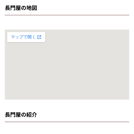
長門屋の地図
長門屋の紹介