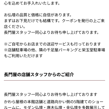
心を込めてお手入れいたします。
お仏壇の品質と価格に自信があります。
まずはお下見だけでも結構です。クーポンを発行の上ご来
店ください。
長門屋スタッフ一同心よりお待ち申し上げております。
※ご自宅からお店までの送迎サービスも行っております
※店舗駐車場の他、隣の千足屋パーキングと栄玉堂駐車場
もご利用いただけます
長門屋の店舗スタッフからのご紹介
長門屋スタッフ一同心よりお待ち申し上げております
かわら屋根の本館店舗と道路向かい側の5階建てのショー
ルームに、モダン仏壇・唐木仏壇・金仏壇を多数展示して