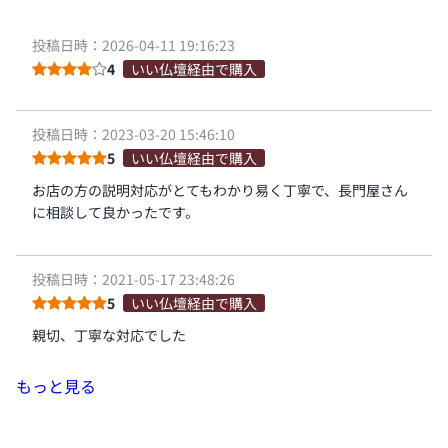
投稿日時：2026-04-11 19:16:23
4
いい仏壇経由で購入
投稿日時：2023-03-20 15:46:10
5
いい仏壇経由で購入
お店の方の説明対応がとてもわかり易く丁寧で、長門屋さん
に相談して良かったです。
投稿日時：2021-05-17 23:48:26
5
いい仏壇経由で購入
親切、丁寧な対応でした
もっと見る