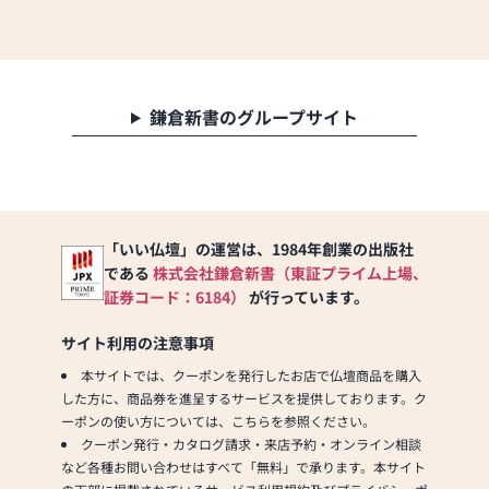
鎌倉新書のグループサイト
「いい仏壇」の運営は、1984年創業の出版社
である
株式会社鎌倉新書（東証プライム上場、
証券コード：6184）
が行っています。
サイト利用の注意事項
本サイトでは、クーポンを発行したお店で仏壇商品を購入
した方に、商品券を進呈するサービスを提供しております。ク
ーポンの使い方については、こちらを参照ください。
クーポン発行・カタログ請求・来店予約・オンライン相談
など各種お問い合わせはすべて「無料」で承ります。本サイト