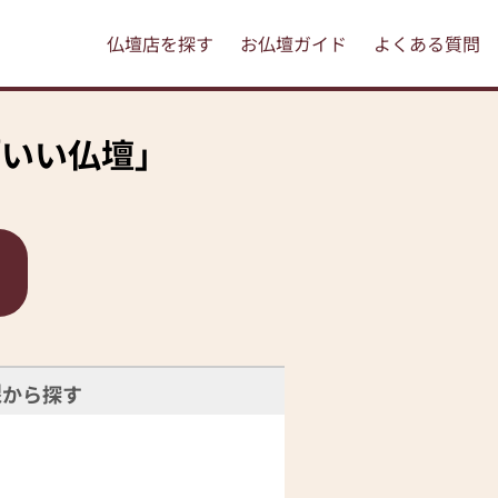
仏壇店を探す
お仏壇ガイド
よくある質問
「いい仏壇」
線
から探す