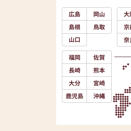
広島
岡山
大
島根
鳥取
京
山口
奈
福岡
佐賀
長崎
熊本
大分
宮崎
鹿児島
沖縄