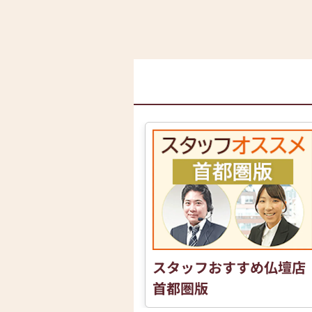
スタッフおすすめ仏壇店
首都圏版