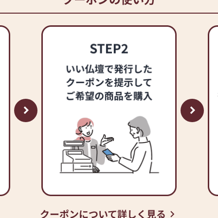
クーポンについて詳しく見る