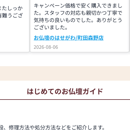
キャンペーン価格で安く購入できまし
またしっか
た。スタッフの対応も親切かつ丁寧で
有難うござ
気持ちの良いものでした。ありがとう
ございました。
お仏壇のはせがわ/町田森野店
2026-08-06
はじめてのお仏壇ガイド
段、修理方法や処分方法などをご紹介します。