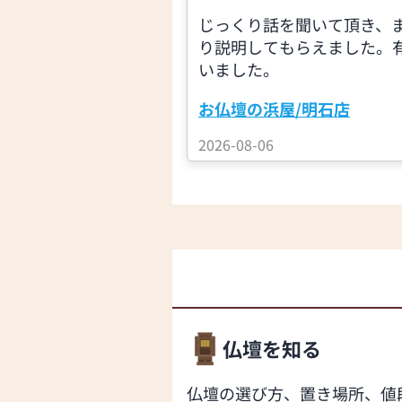
じっくり話を聞いて頂き、
り説明してもらえました。
いました。
お仏壇の浜屋/明石店
2026-08-06
仏壇を知る
仏壇の選び方、置き場所、値