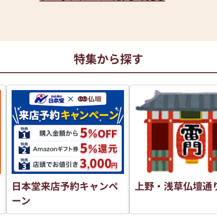
特集から探す
日本堂来店予約キャンペ
上野・浅草仏壇通
ーン