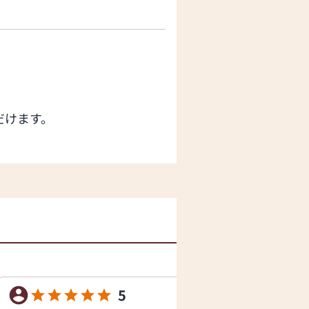
だけます。
5