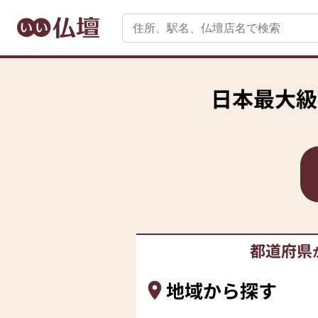
日本最大級
都道府県
地域から探す