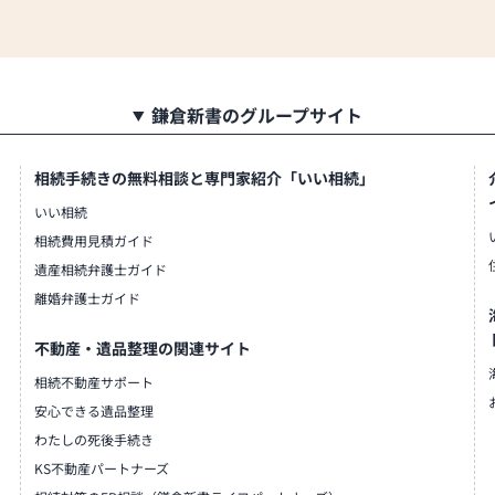
鎌倉新書のグループサイト
相続手続きの無料相談と専門家紹介「いい相続」
いい相続
相続費用見積ガイド
遺産相続弁護士ガイド
離婚弁護士ガイド
不動産・遺品整理の関連サイト
相続不動産サポート
安心できる遺品整理
わたしの死後手続き
KS不動産パートナーズ