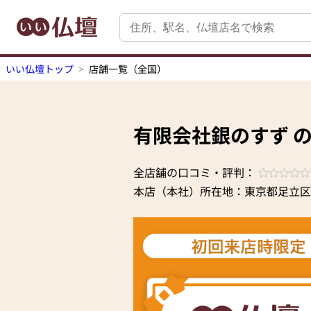
いい仏壇トップ
店舗一覧（全国）
有限会社銀のすず 
全店舗の口コミ・評判：
本店（本社）所在地：東京都足立区梅島