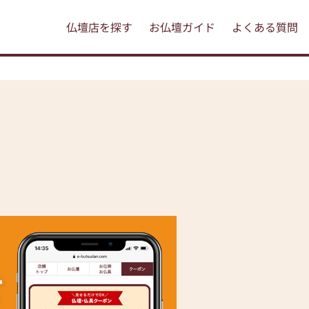
仏壇店を探す
お仏壇ガイド
よくある質問