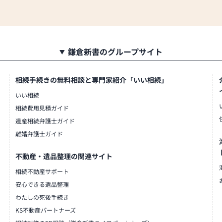
鎌倉新書のグループサイト
相続手続きの無料相談と専門家紹介「いい相続」
いい相続
相続費用見積ガイド
遺産相続弁護士ガイド
離婚弁護士ガイド
不動産・遺品整理の関連サイト
相続不動産サポート
安心できる遺品整理
わたしの死後手続き
KS不動産パートナーズ