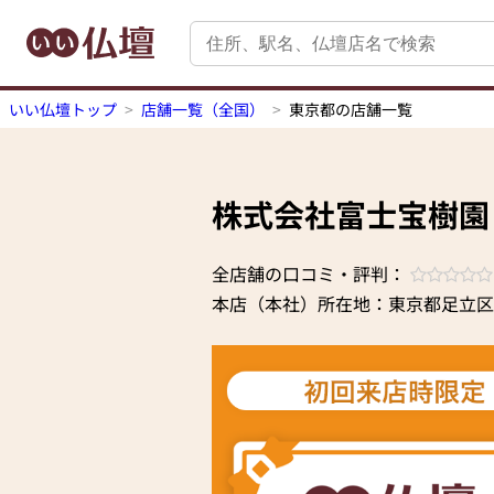
いい仏壇トップ
店舗一覧（全国）
東京都の店舗一覧
株式会社富士宝樹
全店舗の口コミ・評判：
本店（本社）所在地：東京都足立区梅島