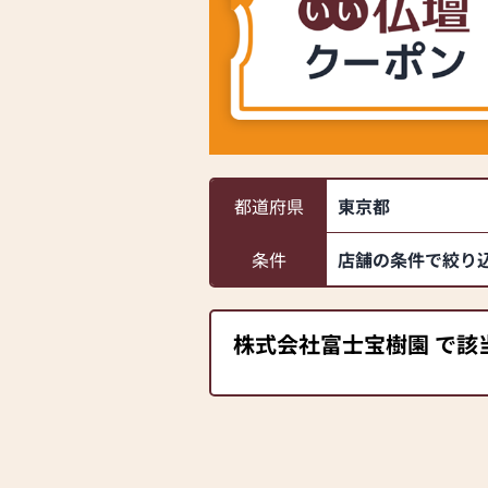
都道府県
東京都
条件
店舗の条件で絞り
株式会社富士宝樹園 で該