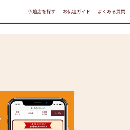
仏壇店を探す
お仏壇ガイド
よくある質問