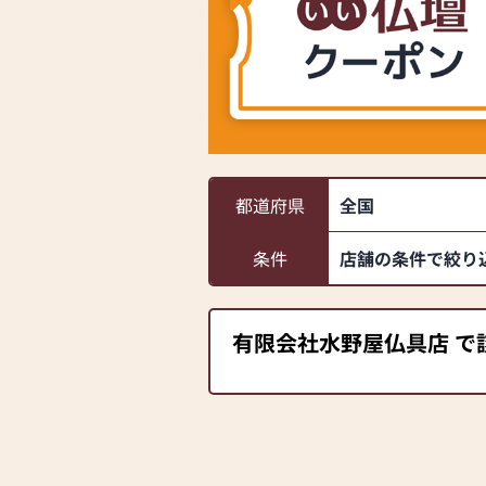
都道府県
全国
条件
店舗の条件で絞り
有限会社水野屋仏具店 で