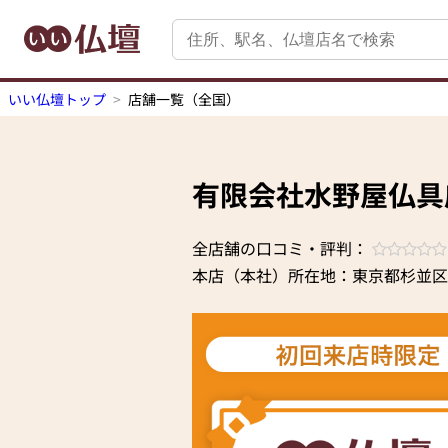
いい仏壇トップ
店舗一覧（全国）
有限会社水野屋仏具
全店舗の口コミ・評判：
本店（本社）所在地：東京都杉並区和田