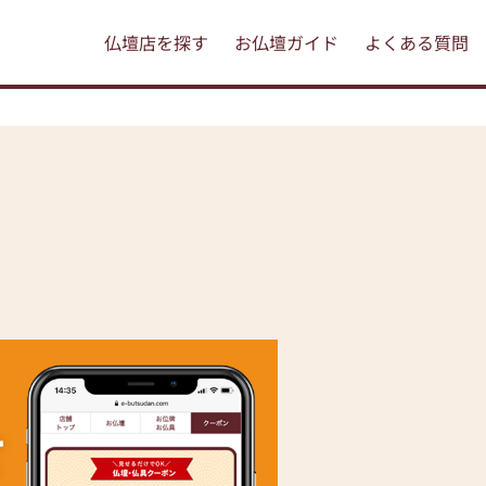
仏壇店を探す
お仏壇ガイド
よくある質問