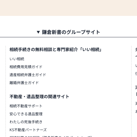
鎌倉新書のグループサイト
相続手続きの無料相談と専門家紹介「いい相続」
いい相続
相続費用見積ガイド
遺産相続弁護士ガイド
離婚弁護士ガイド
不動産・遺品整理の関連サイト
相続不動産サポート
安心できる遺品整理
わたしの死後手続き
KS不動産パートナーズ