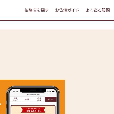
仏壇店を探す
お仏壇ガイド
よくある質問