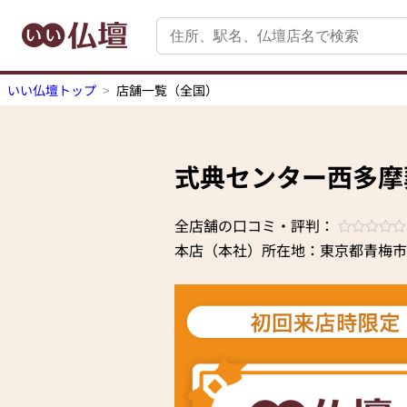
いい仏壇トップ
店舗一覧（全国）
式典センター西多摩
全店舗の口コミ・評判：
本店（本社）所在地：東京都青梅市今井5