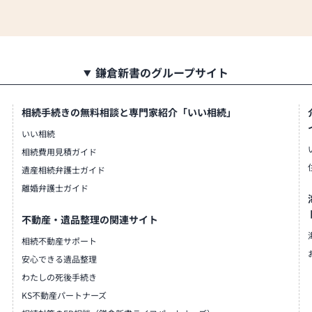
鎌倉新書のグループサイト
相続手続きの無料相談と専門家紹介「いい相続」
いい相続
相続費用見積ガイド
遺産相続弁護士ガイド
離婚弁護士ガイド
不動産・遺品整理の関連サイト
相続不動産サポート
安心できる遺品整理
わたしの死後手続き
KS不動産パートナーズ