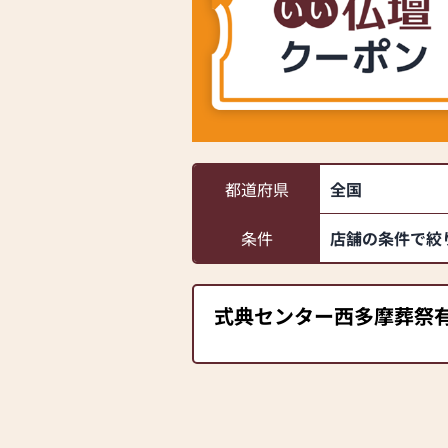
都道府県
全国
条件
店舗の条件で絞
式典センター西多摩葬祭