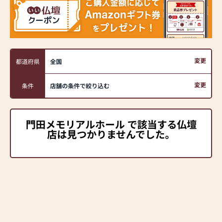
変更
都道府県
全国
変更
条件
店舗の条件で絞り込む
門田メモリアルホール で該当する仏壇
店は見つかりませんでした。