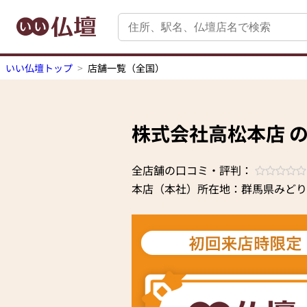
いい仏壇トップ
店舗一覧（全国）
株式会社高松本店 
全店舗の口コミ・評判：
本店（本社）所在地：群馬県みどり市