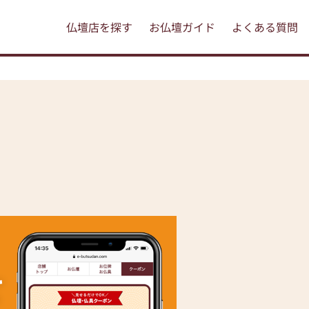
仏壇店を探す
お仏壇ガイド
よくある質問