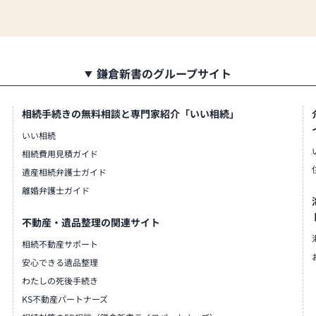
鎌倉新書のグループサイト
相続手続きの無料相談と専門家紹介「いい相続」
いい相続
相続費用見積ガイド
遺産相続弁護士ガイド
離婚弁護士ガイド
不動産・遺品整理の関連サイト
相続不動産サポート
安心できる遺品整理
わたしの死後手続き
KS不動産パートナーズ