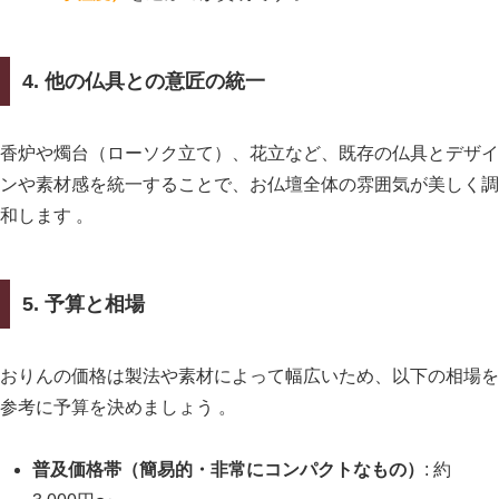
4. 他の仏具との意匠の統一
香炉や燭台（ローソク立て）、花立など、既存の仏具とデザイ
ンや素材感を統一することで、お仏壇全体の雰囲気が美しく調
和します 。
5. 予算と相場
おりんの価格は製法や素材によって幅広いため、以下の相場を
参考に予算を決めましょう 。
普及価格帯（簡易的・非常にコンパクトなもの）
: 約