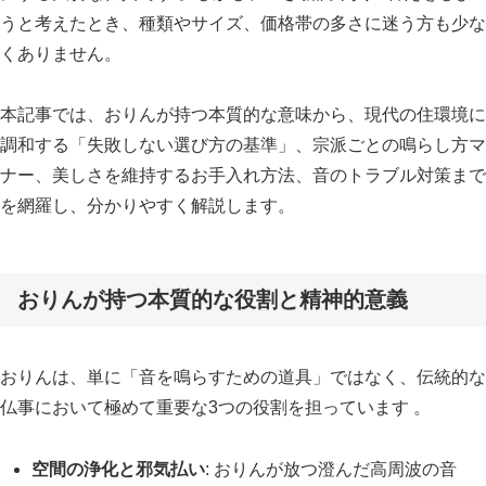
うと考えたとき、種類やサイズ、価格帯の多さに迷う方も少な
くありません。
本記事では、おりんが持つ本質的な意味から、現代の住環境に
調和する「失敗しない選び方の基準」、宗派ごとの鳴らし方マ
ナー、美しさを維持するお手入れ方法、音のトラブル対策まで
を網羅し、分かりやすく解説します。
おりんが持つ本質的な役割と精神的意義
おりんは、単に「音を鳴らすための道具」ではなく、伝統的な
仏事において極めて重要な3つの役割を担っています 。
空間の浄化と邪気払い
: おりんが放つ澄んだ高周波の音