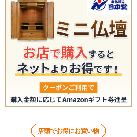
店頭でお得にお買い物