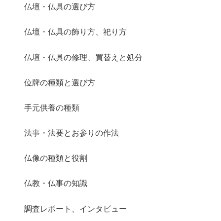
仏壇・仏具の選び方
仏壇・仏具の飾り方、祀り方
仏壇・仏具の修理、買替えと処分
位牌の種類と選び方
手元供養の種類
法事・法要とお参りの作法
仏像の種類と役割
仏教・仏事の知識
調査レポート、インタビュー