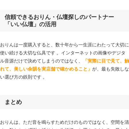
信頼できるおりん・仏壇探しのパートナー
「いい仏壇」の活用
おりんは一度購入すると、数十年から一生涯にわたって大切に
使い続ける大切な仏具です 。インターネットの画像やデジタ
ル音源だけで決めてしまうのではなく、
「実際に目で見て、触
れて、美しい余韻を実店舗で確かめること」
が、最も失敗しな
い選び方の鉄則です 。
まとめ
おりんは、ただ音を鳴らすためだけのものではなく、空間を清