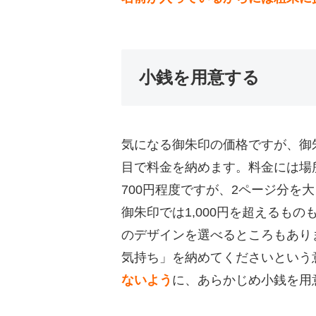
小銭を用意する
気になる御朱印の価格ですが、御
目で料金を納めます。料金には場
700円程度ですが、2ページ分を
御朱印では1,000円を超えるも
のデザインを選べるところもあり
気持ち」を納めてくださいという
ないよう
に、あらかじめ小銭を用