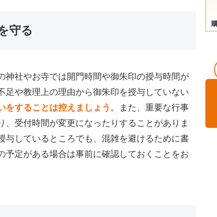
を守る
の神社やお寺では開門時間や御朱印の授与時間が
不足や教理上の理由から御朱印を授与していない
いをすることは控えましょう
。また、重要な行事
り、受付時間が変更になったりすることがありま
授与しているところでも、混雑を避けるために書
の予定がある場合は事前に確認しておくことをお