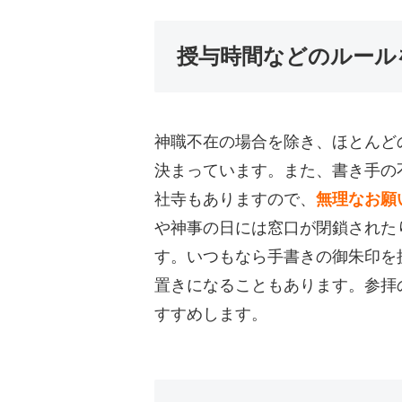
授与時間などのルール
神職不在の場合を除き、ほとんど
決まっています。また、書き手の
社寺もありますので、
無理なお願
や神事の日には窓口が閉鎖された
す。いつもなら手書きの御朱印を
置きになることもあります。参拝
すすめします。