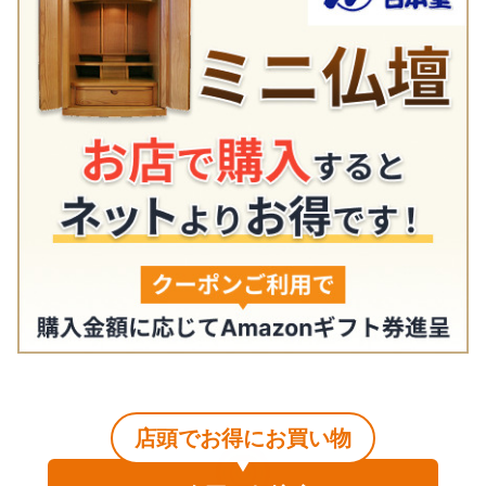
店頭でお得にお買い物