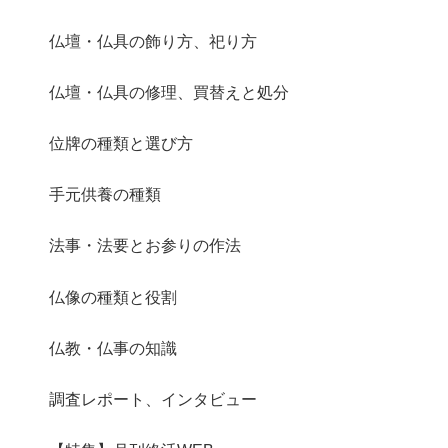
仏壇・仏具の飾り方、祀り方
仏壇・仏具の修理、買替えと処分
位牌の種類と選び方
手元供養の種類
法事・法要とお参りの作法
仏像の種類と役割
仏教・仏事の知識
調査レポート、インタビュー