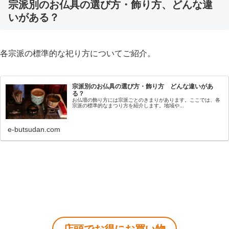
宗派別のお仏具の選び方・飾り方、どんな違
いがある？
各宗派の標準的な祀り方についてご紹介。
宗派別のお仏具の選び方・飾り方 どんな違いがあ
る？
お仏壇の飾り方には宗派ごとのきまりがあります。ここでは、各
宗派の標準的なまつり方を紹介します。地域や...
e-butsudan.com