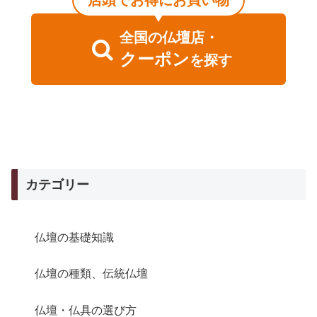
店頭でお得にお買い物
全国
の
仏壇店・
クーポン
を探す
カテゴリー
仏壇の基礎知識
仏壇の種類、伝統仏壇
仏壇・仏具の選び方