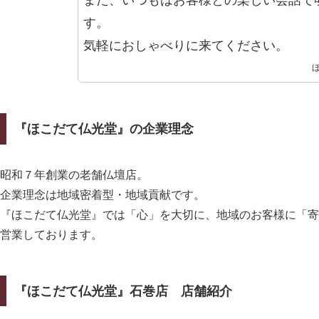
す。
気軽におしゃべりに来てください。
『ほこだて仏光堂』の企業理念
昭和７年創業の老舗仏壇店。
企業理念は地域密着型・地域貢献です。
『ほこだて仏光堂』では「心」を大切に、地域のお客様に「寄
営業しております。
『ほこだて仏光堂』石巻店 店舗紹介