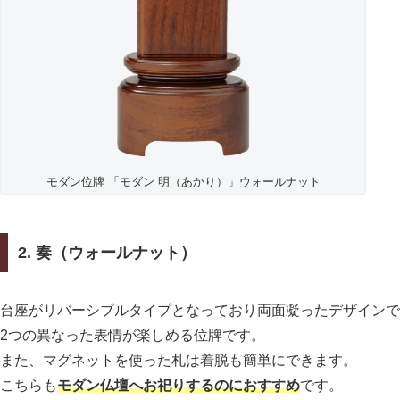
モダン位牌 「モダン 明（あかり）」ウォールナット
2. 奏（ウォールナット）
台座がリバーシブルタイプとなっており両面凝ったデザインで
2つの異なった表情が楽しめる位牌です。
また、マグネットを使った札は着脱も簡単にできます。
こちらも
モダン仏壇へお祀りするのにおすすめ
です。