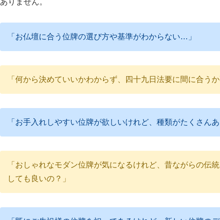
ありません。
「お仏壇に合う位牌の選び方や基準がわからない…」
「何から決めていいかわからず、四十九日法要に間に合うか
「お手入れしやすい位牌が欲しいけれど、種類がたくさんあ
「おしゃれなモダン位牌が気になるけれど、昔ながらの伝統
しても良いの？」