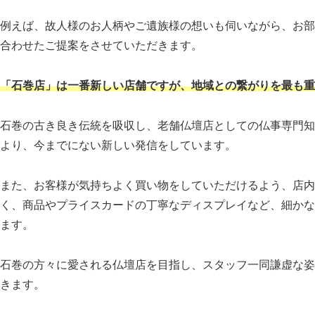
例えば、故人様のお人柄やご遺族様の想いも伺いながら、お部
合わせたご提案をさせていただきます。
「石巻店」は一番新しい店舗ですが、地域との繋がりを最も重
石巻の古き良き伝統を吸収し、老舗仏壇店としての仏事専門知
より、今までにない新しい発信をしています。
また、お客様が気持ちよく買い物をしていただけるよう、店内
く、商品やプライスカードの丁寧なディスプレイなど、細かな
ます。
石巻の方々に愛される仏壇店を目指し、スタッフ一同謙虚な姿
きます。