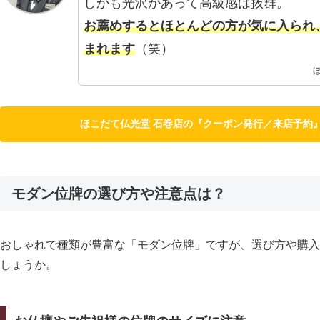
しかも光沢があって高級感は抜群。
お薦めするとほとんどの方が気に入られ
まれます
（笑）
ほこだて仏光堂 石巻店の『クーポン発行／来店予約
モダン位牌の選び方や注意点は？
おしゃれで種類が豊富な「モダン位牌」ですが、選び方や購入
しょうか。