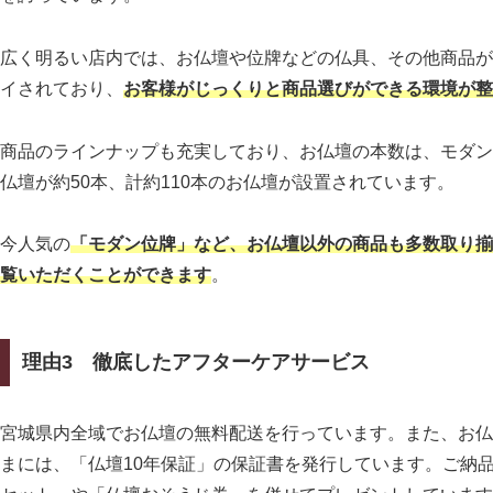
広く明るい店内では、お仏壇や位牌などの仏具、その他商品が
イされており、
お
客様がじっくりと商品選びができる環境が整
商品のラインナップも充実しており、お仏壇の本数は、モダン
仏壇が約50本、計約110本のお仏壇が設置されています。
今人気の
「モダン位牌」など、お仏壇以外の商品も多数取り揃
覧いただくことができます
。
理由3
徹底したアフターケアサービス
宮城県内全域でお仏壇の無料配送を行っています。また、お仏
まには、「仏壇10年保証」の保証書を発行しています。ご納