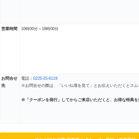
営業時間
10時00分～18時00分
お問合せ
電話：
0225-25-6119
先
※お問合せの際は、「いい仏壇を見て」とお伝えいただくとスム
※「クーポンを発行」してからご来店いただくと、お得な特典を