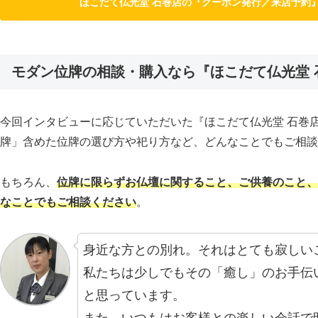
ほこだて仏光堂 石巻店の『クーポン発行／来店予約
モダン位牌の相談・購入なら『ほこだて仏光堂 
今回インタビューに応じていただいた『ほこだて仏光堂 石巻
牌」含めた位牌の選び方や祀り方など、どんなことでもご相談
もちろん、
位牌に限らずお仏壇に関すること、ご供養のこと、
なことでもご相談ください
。
身近な方との別れ。それはとても寂しい
私たちは少しでもその「癒し」のお手伝
と思っています。
また、いつもはお客様との楽しい会話で