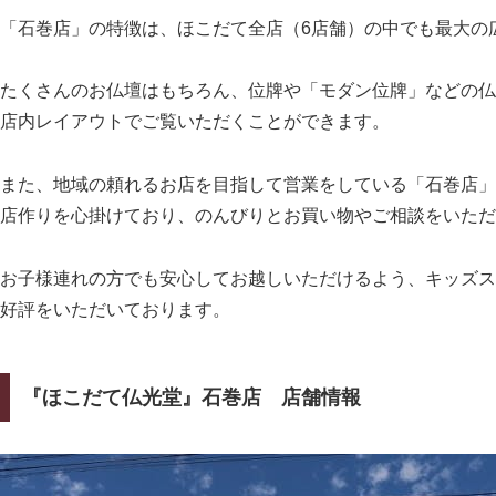
「石巻店」の特徴は、ほこだて全店（6店舗）の中でも最大の
たくさんのお仏壇はもちろん、位牌や「モダン位牌」などの仏
店内レイアウトでご覧いただくことができます。
また、地域の頼れるお店を目指して営業をしている「石巻店」
店作りを心掛けており、のんびりとお買い物やご相談をいただ
お子様連れの方でも安心してお越しいただけるよう、キッズス
好評をいただいております。
『ほこだて仏光堂』石巻店 店舗情報