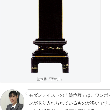
塗位牌 「天の川」
モダンテイストの「塗位牌」は、ワンポ
ンが取り入れられているものが多いです