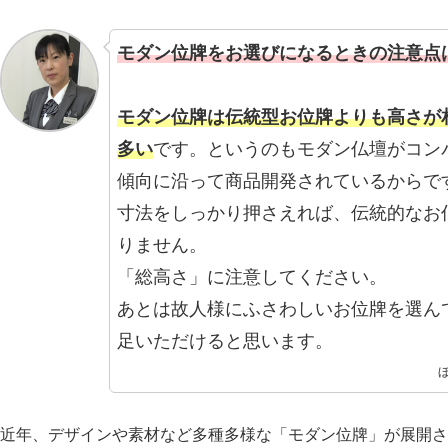
モダン位牌をお選びになるときの注意点
モダン位牌は伝統型お位牌よりも高さが
多い
です。というのもモダン仏壇がコン
傾向に沿って商品開発されているからで
寸法をしっかり押さえれば、伝統的なお
りません。
「総高さ」に注意してください。
あとは故人様にふさわしいお位牌を選ん
足いただけると思います。
近年、デザインや素材など多種多様な「モダン位牌」が展開さ