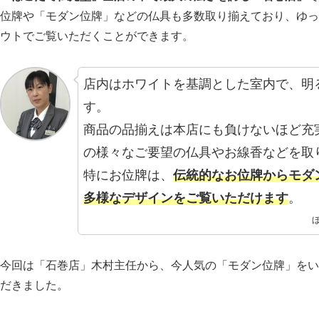
位牌や「モダン位牌」などの仏具も多数取り揃えており、ゆっ
ウトでご覧いただくことができます。
店内はホワイトを基調とした室内で、明
す。
商品の品揃えは本店にも負けないほど充
の様々なご要望の仏具やお線香などを取
特にお位牌は、
伝統的なお位牌からモダ
多様なデザインをご覧いただけます
。
今回は「石巻店」木村主任から、今人気の「モダン位牌」をい
だきました。