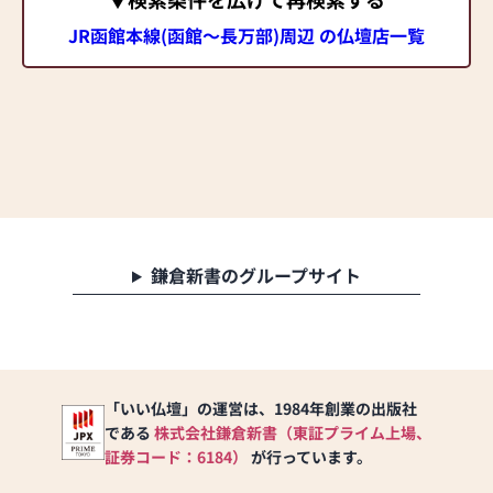
JR函館本線(函館～長万部)周辺 の仏壇店一覧
鎌倉新書のグループサイト
「いい仏壇」の運営は、1984年創業の出版社
である
株式会社鎌倉新書（東証プライム上場、
証券コード：6184）
が行っています。