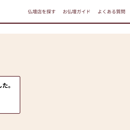
仏壇店を探す
お仏壇ガイド
よくある質問
した。