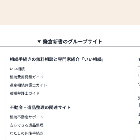
鎌倉新書のグループサイト
相続手続きの無料相談と専門家紹介「いい相続」
いい相続
相続費用見積ガイド
遺産相続弁護士ガイド
離婚弁護士ガイド
不動産・遺品整理の関連サイト
相続不動産サポート
安心できる遺品整理
わたしの死後手続き