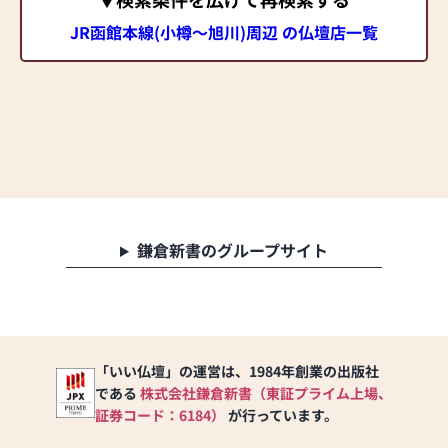
JR函館本線(小樽～旭川)周辺 の仏壇店一覧
鎌倉新書のグループサイト
「いい仏壇」の運営は、1984年創業の出版社
である
株式会社鎌倉新書（東証プライム上場、
証券コード：6184）
が行っています。