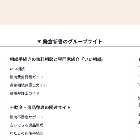
鎌倉新書のグループサイト
相続手続きの無料相談と専門家紹介「いい相続」
いい相続
相続費用見積ガイド
遺産相続弁護士ガイド
離婚弁護士ガイド
不動産・遺品整理の関連サイト
相続不動産サポート
安心できる遺品整理
わたしの死後手続き