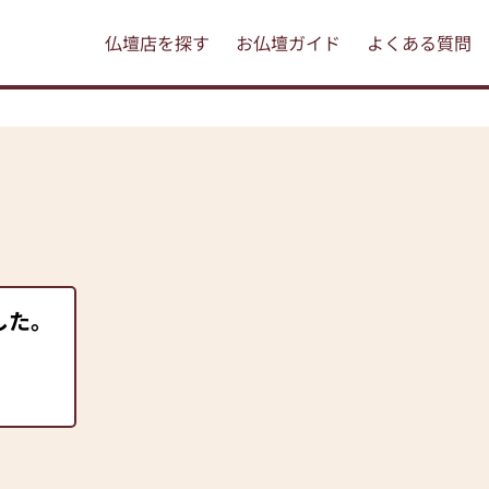
仏壇店を探す
お仏壇ガイド
よくある質問
した。