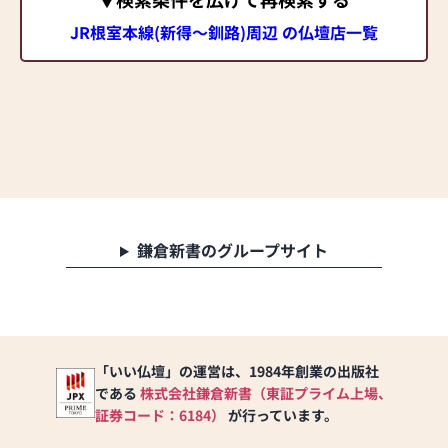
JR根室本線(新得～釧路)周辺 の仏壇店一覧
鎌倉新書のグループサイト
「いい仏壇」の運営は、1984年創業の出版社
である
株式会社鎌倉新書（東証プライム上場、
証券コード：6184）
が行っています。