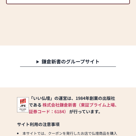
鎌倉新書のグループサイト
「いい仏壇」の運営は、1984年創業の出版社
である
株式会社鎌倉新書（東証プライム上場、
証券コード：6184）
が行っています。
サイト利用の注意事項
本サイトでは、クーポンを発行したお店で仏壇商品を購入