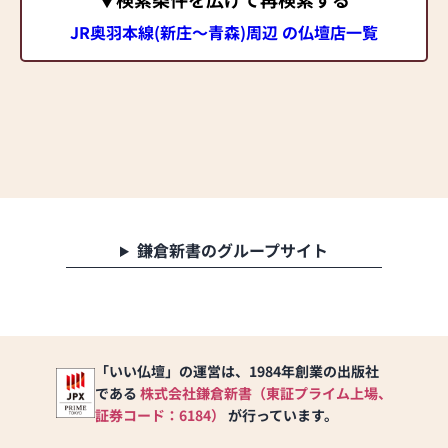
JR奥羽本線(新庄～青森)周辺 の仏壇店一覧
鎌倉新書のグループサイト
「いい仏壇」の運営は、1984年創業の出版社
である
株式会社鎌倉新書（東証プライム上場、
証券コード：6184）
が行っています。