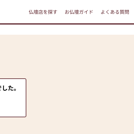
仏壇店を探す
お仏壇ガイド
よくある質問
でした。