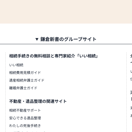
鎌倉新書のグループサイト
相続手続きの無料相談と専門家紹介「いい相続」
いい相続
相続費用見積ガイド
遺産相続弁護士ガイド
離婚弁護士ガイド
不動産・遺品整理の関連サイト
相続不動産サポート
安心できる遺品整理
わたしの死後手続き