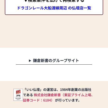
ドラゴンレール大船渡線周辺 の仏壇店一覧
鎌倉新書のグループサイト
「いい仏壇」の運営は、1984年創業の出版社
である
株式会社鎌倉新書（東証プライム上場、
証券コード：6184）
が行っています。