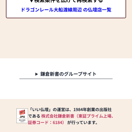
ドラゴンレール大船渡線周辺 の仏壇店一覧
鎌倉新書のグループサイト
「いい仏壇」の運営は、1984年創業の出版社
である
株式会社鎌倉新書（東証プライム上場、
証券コード：6184）
が行っています。