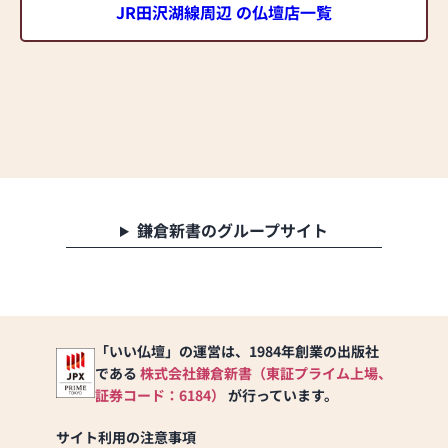
JR田沢湖線周辺 の仏壇店一覧
鎌倉新書のグループサイト
「いい仏壇」の運営は、1984年創業の出版社
である
株式会社鎌倉新書（東証プライム上場、
証券コード：6184）
が行っています。
サイト利用の注意事項