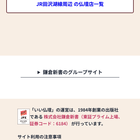
JR田沢湖線周辺 の仏壇店一覧
鎌倉新書のグループサイト
「いい仏壇」の運営は、1984年創業の出版社
である
株式会社鎌倉新書（東証プライム上場、
証券コード：6184）
が行っています。
サイト利用の注意事項