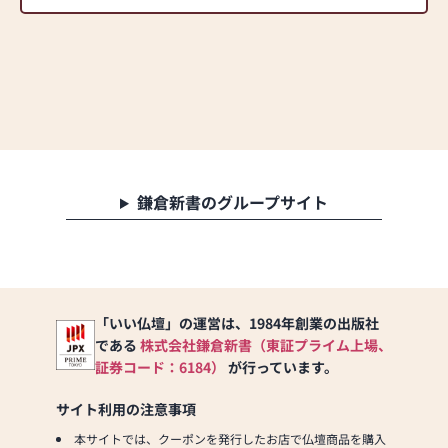
鎌倉新書のグループサイト
「いい仏壇」の運営は、1984年創業の出版社
である
株式会社鎌倉新書（東証プライム上場、
証券コード：6184）
が行っています。
サイト利用の注意事項
本サイトでは、クーポンを発行したお店で仏壇商品を購入