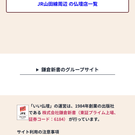
JR山田線周辺 の仏壇店一覧
鎌倉新書のグループサイト
「いい仏壇」の運営は、1984年創業の出版社
である
株式会社鎌倉新書（東証プライム上場、
証券コード：6184）
が行っています。
サイト利用の注意事項