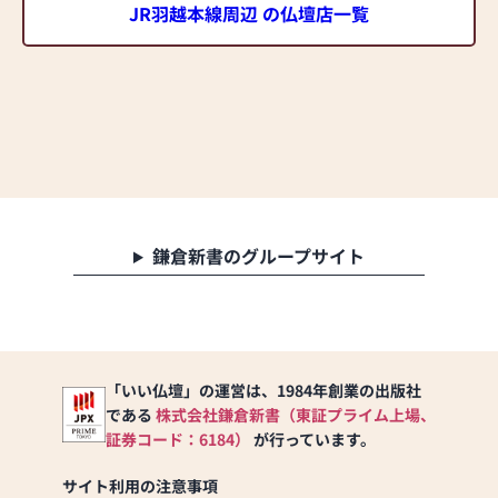
JR羽越本線周辺 の仏壇店一覧
鎌倉新書のグループサイト
「いい仏壇」の運営は、1984年創業の出版社
である
株式会社鎌倉新書（東証プライム上場、
証券コード：6184）
が行っています。
サイト利用の注意事項