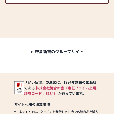
鎌倉新書のグループサイト
「いい仏壇」の運営は、1984年創業の出版社
である
株式会社鎌倉新書（東証プライム上場、
証券コード：6184）
が行っています。
サイト利用の注意事項
本サイトでは、クーポンを発行したお店で仏壇商品を購入