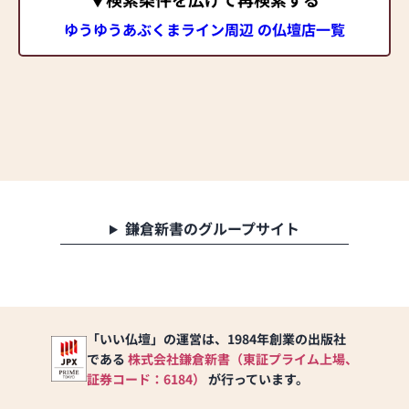
ゆうゆうあぶくまライン周辺 の仏壇店一覧
鎌倉新書のグループサイト
「いい仏壇」の運営は、1984年創業の出版社
である
株式会社鎌倉新書（東証プライム上場、
証券コード：6184）
が行っています。