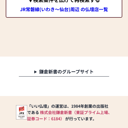
JR常磐線(いわき～仙台)周辺 の仏壇店一覧
鎌倉新書のグループサイト
「いい仏壇」の運営は、1984年創業の出版社
である
株式会社鎌倉新書（東証プライム上場、
証券コード：6184）
が行っています。