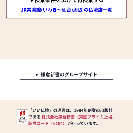
JR常磐線(いわき～仙台)周辺 の仏壇店一覧
鎌倉新書のグループサイト
「いい仏壇」の運営は、1984年創業の出版社
である
株式会社鎌倉新書（東証プライム上場、
証券コード：6184）
が行っています。