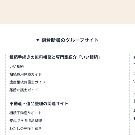
鎌倉新書のグループサイト
相続手続きの無料相談と専門家紹介「いい相続」
いい相続
相続費用見積ガイド
遺産相続弁護士ガイド
離婚弁護士ガイド
不動産・遺品整理の関連サイト
相続不動産サポート
安心できる遺品整理
わたしの死後手続き