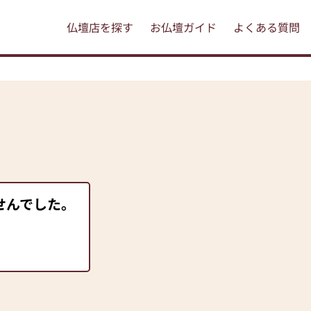
仏壇店を探す
お仏壇ガイド
よくある質問
せんでした。