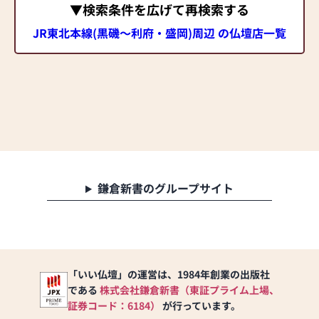
▼検索条件を広げて再検索する
JR東北本線(黒磯～利府・盛岡)周辺 の仏壇店一覧
鎌倉新書のグループサイト
「いい仏壇」の運営は、1984年創業の出版社
である
株式会社鎌倉新書（東証プライム上場、
証券コード：6184）
が行っています。