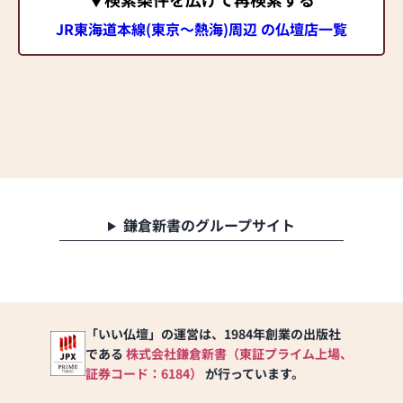
JR東海道本線(東京～熱海)周辺 の仏壇店一覧
鎌倉新書のグループサイト
「いい仏壇」の運営は、1984年創業の出版社
である
株式会社鎌倉新書（東証プライム上場、
証券コード：6184）
が行っています。