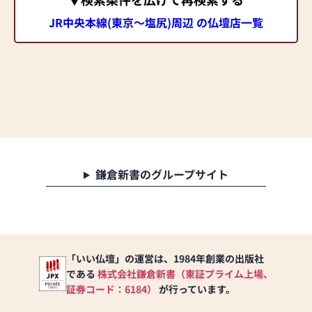
JR中央本線(東京～塩尻)周辺 の仏壇店一覧
鎌倉新書のグループサイト
「いい仏壇」の運営は、1984年創業の出版社
である
株式会社鎌倉新書（東証プライム上場、
証券コード：6184）
が行っています。