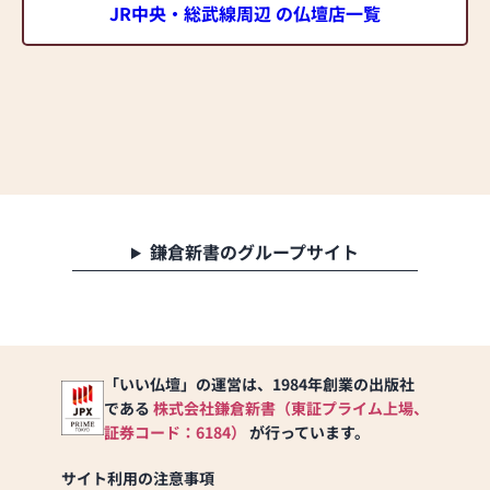
JR中央・総武線周辺 の仏壇店一覧
鎌倉新書のグループサイト
「いい仏壇」の運営は、1984年創業の出版社
である
株式会社鎌倉新書（東証プライム上場、
証券コード：6184）
が行っています。
サイト利用の注意事項