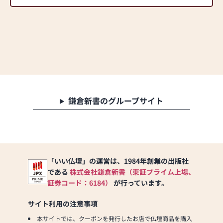
鎌倉新書のグループサイト
「いい仏壇」の運営は、1984年創業の出版社
である
株式会社鎌倉新書（東証プライム上場、
証券コード：6184）
が行っています。
サイト利用の注意事項
本サイトでは、クーポンを発行したお店で仏壇商品を購入