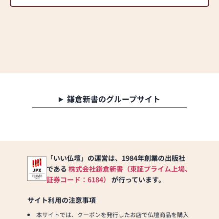
鎌倉新書のグループサイト
「いい仏壇」の運営は、1984年創業の出版社
である
株式会社鎌倉新書（東証プライム上場、
証券コード：6184）
が行っています。
サイト利用の注意事項
本サイトでは、クーポンを発行したお店で仏壇商品を購入