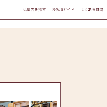
仏壇店を探す
お仏壇ガイド
よくある質問