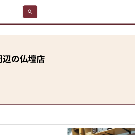
周辺の仏壇店