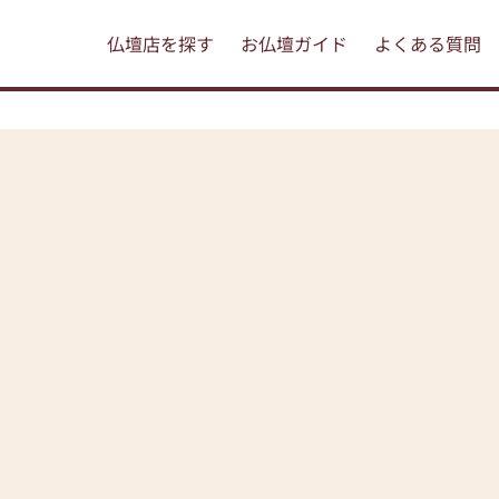
仏壇店を探す
お仏壇ガイド
よくある質問