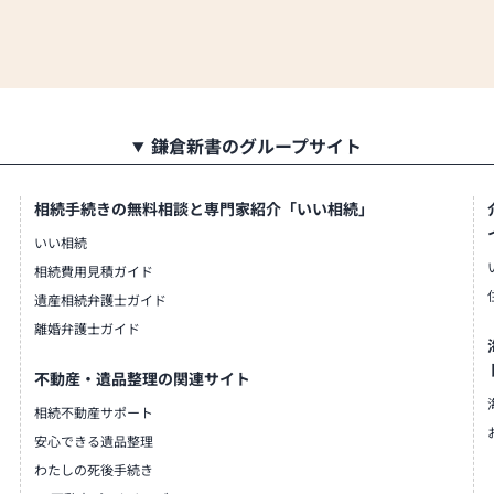
鎌倉新書のグループサイト
相続手続きの無料相談と専門家紹介「いい相続」
いい相続
相続費用見積ガイド
遺産相続弁護士ガイド
離婚弁護士ガイド
不動産・遺品整理の関連サイト
相続不動産サポート
安心できる遺品整理
わたしの死後手続き